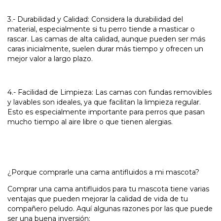
3.- Durabilidad y Calidad: Considera la durabilidad del
material, especialmente si tu perro tiende a masticar o
rascar. Las camas de alta calidad, aunque pueden ser más
caras inicialmente, suelen durar más tiempo y ofrecen un
mejor valor a largo plazo.
4.- Facilidad de Limpieza: Las camas con fundas removibles
y lavables son ideales, ya que facilitan la limpieza regular.
Esto es especialmente importante para perros que pasan
mucho tiempo al aire libre o que tienen alergias.
¿Porque comprarle una cama antifluidos a mi mascota?
Comprar una cama antifluidos para tu mascota tiene varias
ventajas que pueden mejorar la calidad de vida de tu
compañero peludo. Aquí algunas razones por las que puede
ser una buena inversión: