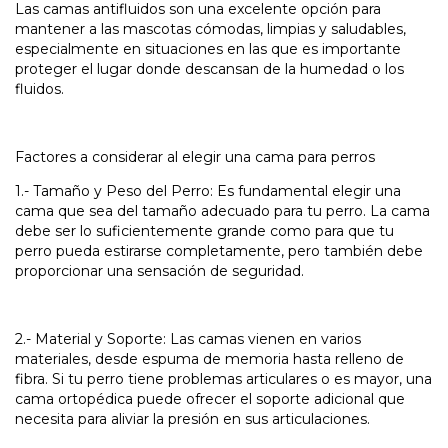
Las camas antifluidos son una excelente opción para
mantener a las mascotas cómodas, limpias y saludables,
especialmente en situaciones en las que es importante
proteger el lugar donde descansan de la humedad o los
fluidos.
Factores a considerar al elegir una cama para perros
1.- Tamaño y Peso del Perro: Es fundamental elegir una
cama que sea del tamaño adecuado para tu perro. La cama
debe ser lo suficientemente grande como para que tu
perro pueda estirarse completamente, pero también debe
proporcionar una sensación de seguridad.
2.- Material y Soporte: Las camas vienen en varios
materiales, desde espuma de memoria hasta relleno de
fibra. Si tu perro tiene problemas articulares o es mayor, una
cama ortopédica puede ofrecer el soporte adicional que
necesita para aliviar la presión en sus articulaciones.