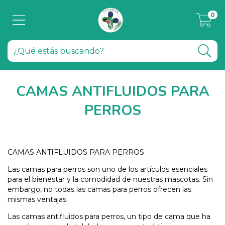
0
CAMAS ANTIFLUIDOS PARA
PERROS
CAMAS ANTIFLUIDOS PARA PERROS
Las camas para perros son uno de los artículos esenciales
para el bienestar y la comodidad de nuestras mascotas. Sin
embargo, no todas las camas para perros ofrecen las
mismas ventajas.
Las camas antifluidos para perros, un tipo de cama que ha