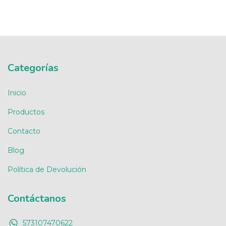
Categorías
Inicio
Productos
Contacto
Blog
Política de Devolución
Contáctanos
573107470622