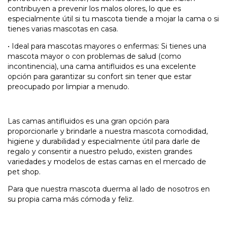
contribuyen a prevenir los malos olores, lo que es
especialmente útil si tu mascota tiende a mojar la cama o si
tienes varias mascotas en casa.
•
Ideal para mascotas mayores o enfermas: Si tienes una
mascota mayor o con problemas de salud (como
incontinencia), una cama antifluidos es una excelente
opción para garantizar su confort sin tener que estar
preocupado por limpiar a menudo.
Las camas antifluidos es una gran opción para
proporcionarle y brindarle a nuestra mascota comodidad,
higiene y durabilidad y especialmente útil para darle de
regalo y consentir a nuestro peludo, existen grandes
variedades y modelos de estas camas en el mercado de
pet shop.
Para que nuestra mascota duerma al lado de nosotros en
su propia cama más cómoda y feliz.