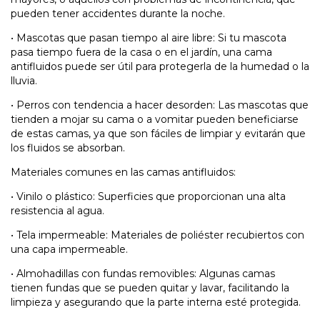
pueden tener accidentes durante la noche.
•
Mascotas que pasan tiempo al aire libre: Si tu mascota
pasa tiempo fuera de la casa o en el jardín, una cama
antifluidos puede ser útil para protegerla de la humedad o la
lluvia.
•
Perros con tendencia a hacer desorden: Las mascotas que
tienden a mojar su cama o a vomitar pueden beneficiarse
de estas camas, ya que son fáciles de limpiar y evitarán que
los fluidos se absorban.
Materiales comunes en las camas antifluidos:
•
Vinilo o plástico: Superficies que proporcionan una alta
resistencia al agua.
•
Tela impermeable: Materiales de poliéster recubiertos con
una capa impermeable.
•
Almohadillas con fundas removibles: Algunas camas
tienen fundas que se pueden quitar y lavar, facilitando la
limpieza y asegurando que la parte interna esté protegida.