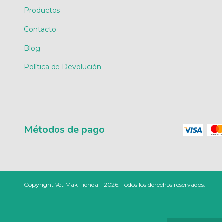
Productos
Contacto
Blog
Política de Devolución
Métodos de pago
Copyright Vet Mak Tienda - 2026. Todos los derechos reservados.