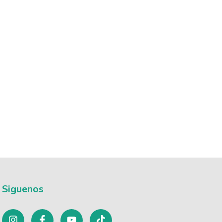
Siguenos