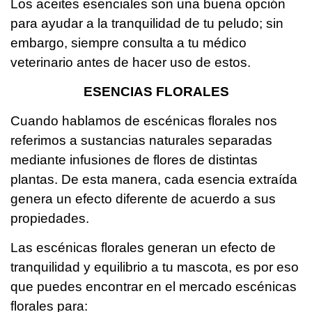
Los aceites esenciales son una buena opción
para ayudar a la tranquilidad de tu peludo; sin
embargo, siempre consulta a tu médico
veterinario antes de hacer uso de estos.
ESENCIAS FLORALES
Cuando hablamos de escénicas florales nos
referimos a sustancias naturales separadas
mediante infusiones de flores de distintas
plantas. De esta manera, cada esencia extraída
genera un efecto diferente de acuerdo a sus
propiedades.
Las escénicas florales generan un efecto de
tranquilidad y equilibrio a tu mascota, es por eso
que puedes encontrar en el mercado escénicas
florales para: