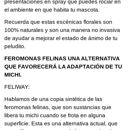
presentaciones en spray que puedes rociar en
el ambiente en que habita tu mascota.
Recuerda que estas escénicas florales son
100% naturales y son una manera no invasiva
de ayudar a mejorar el estado de ánimo de tu
peludito.
FEROMONAS FELINAS UNA ALTERNATIVA
QUE FAVORECERÁ LA ADAPTACIÓN DE TU
MICHI.
FELIWAY:
Hablamos de una copia sintética de las
feromonas felinas, que son sustancias que
libera tu michi cuando se frota en alguna
superficie. Esta es una alternativa actual, que