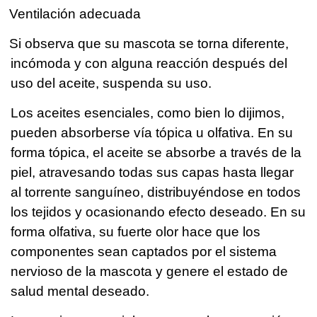
Ventilación adecuada
Si observa que su mascota se torna diferente,
incómoda y con alguna reacción después del
uso del aceite, suspenda su uso.
Los aceites esenciales, como bien lo dijimos,
pueden absorberse vía tópica u olfativa. En su
forma tópica, el aceite se absorbe a través de la
piel, atravesando todas sus capas hasta llegar
al torrente sanguíneo, distribuyéndose en todos
los tejidos y ocasionando efecto deseado. En su
forma olfativa, su fuerte olor hace que los
componentes sean captados por el sistema
nervioso de la mascota y genere el estado de
salud mental deseado.