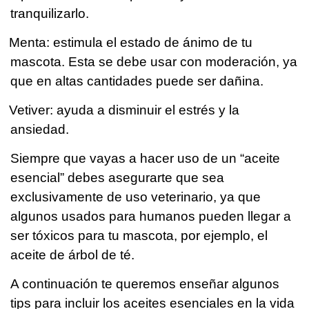
tranquilizarlo.
Menta: estimula el estado de ánimo de tu
mascota. Esta se debe usar con moderación, ya
que en altas cantidades puede ser dañina.
Vetiver: ayuda a disminuir el estrés y la
ansiedad.
Siempre que vayas a hacer uso de un “aceite
esencial” debes asegurarte que sea
exclusivamente de uso veterinario, ya que
algunos usados para humanos pueden llegar a
ser tóxicos para tu mascota, por ejemplo, el
aceite de árbol de té.
A continuación te queremos enseñar algunos
tips para incluir los aceites esenciales en la vida