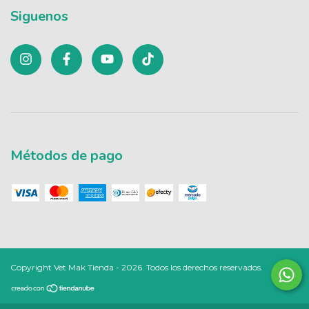
Siguenos
Métodos de pago
Copyright Vet Mak Tienda - 2026. Todos los derechos reservados.