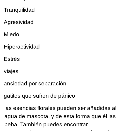
Tranquilidad
Agresividad
Miedo
Hiperactividad
Estrés
viajes
ansiedad por separación
gatitos que sufren de pánico
las esencias florales pueden ser añadidas al
agua de mascota, y de esta forma que él las
beba. También puedes encontrar