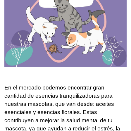
En el mercado podemos encontrar gran
cantidad de esencias tranquilizadoras para
nuestras mascotas, que van desde: aceites
esenciales y esencias florales. Estas
contribuyen a mejorar la salud mental de tu
mascota, ya que ayudan a reducir el estrés, la