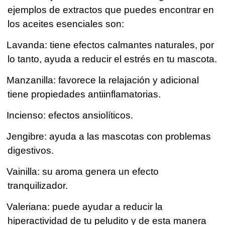
ejemplos de extractos que puedes encontrar en
los aceites esenciales son:
Lavanda: tiene efectos calmantes naturales, por
lo tanto, ayuda a reducir el estrés en tu mascota.
Manzanilla: favorece la relajación y adicional
tiene propiedades antiinflamatorias.
Incienso: efectos ansiolíticos.
Jengibre: ayuda a las mascotas con problemas
digestivos.
Vainilla: su aroma genera un efecto
tranquilizador.
Valeriana: puede ayudar a reducir la
hiperactividad de tu peludito y de esta manera