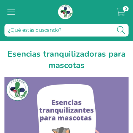
0
Esencias tranquilizadoras para
mascotas