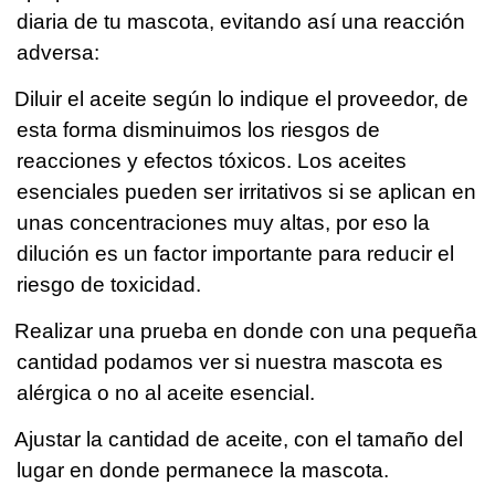
diaria de tu mascota, evitando así una reacción
adversa:
Diluir el aceite según lo indique el proveedor, de
esta forma disminuimos los riesgos de
reacciones y efectos tóxicos. Los aceites
esenciales pueden ser irritativos si se aplican en
unas concentraciones muy altas, por eso la
dilución es un factor importante para reducir el
riesgo de toxicidad.
Realizar una prueba en donde con una pequeña
cantidad podamos ver si nuestra mascota es
alérgica o no al aceite esencial.
Ajustar la cantidad de aceite, con el tamaño del
lugar en donde permanece la mascota.