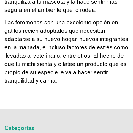
tranquiliza a tu mascota y la hace sentir más
segura en el ambiente que lo rodea.
Las feromonas son una excelente opción en
gatitos recién adoptados que necesitan
adaptarse a su nuevo hogar, nuevos integrantes
en la manada, e incluso factores de estrés como
llevadas al veterinario, entre otros. El hecho de
que tu michi sienta y olfatee un producto que es
propio de su especie le va a hacer sentir
tranquilidad y calma.
Categorías