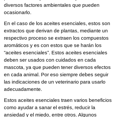
diversos factores ambientales que pueden
ocasionarlo.
En el caso de los aceites esenciales, estos son
extractos que derivan de plantas, mediante un
respectivo proceso se extraen los compuestos
aromáticos y es con estos que se harán los
“aceites esenciales”. Estos aceites esenciales
deben ser usados con cuidados en cada
mascota, ya que pueden tener diversos efectos
en cada animal. Por eso siempre debes seguir
las indicaciones de un veterinario para usarlo
adecuadamente.
Estos aceites esenciales traen varios beneficios
como ayudar a sanar el estrés, reducir la
ansiedad y el miedo, entre otros. Algunos