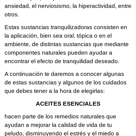
ansiedad, el nerviosismo, la hiperactividad, entre
otros.
Estas sustancias tranquilizadoras consisten en
la aplicación, bien sea oral, tópica o en el
ambiente, de distintas sustancias que mediante
componentes naturales pueden ayudar a
encontrar el efecto de tranquilidad deseado.
A continuación te daremos a conocer algunas
de estas sustancias y algunos de los cuidados
que debes tener a la hora de elegirlas:
ACEITES ESENCIALES
hacen parte de los remedios naturales que
ayudan a mejorar la calidad de vida de tu
peludo, disminuyendo el estrés y el miedo a