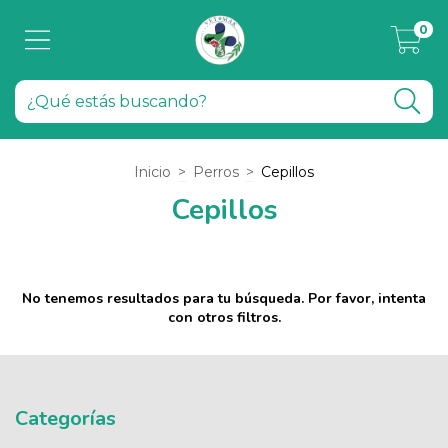
0
Inicio
>
Perros
>
Cepillos
Cepillos
No tenemos resultados para tu búsqueda. Por favor, intenta
con otros filtros.
Categorías