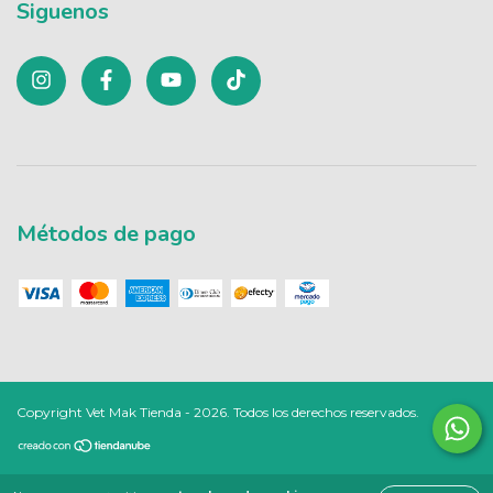
Siguenos
Métodos de pago
Copyright Vet Mak Tienda - 2026. Todos los derechos reservados.