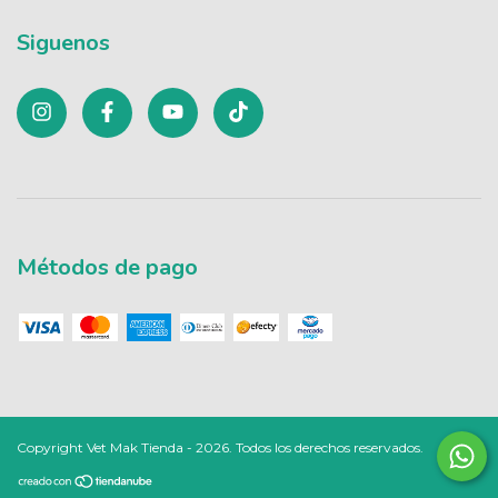
Siguenos
Métodos de pago
Copyright Vet Mak Tienda - 2026. Todos los derechos reservados.