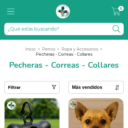
0
Inicio
>
Perros
>
Ropa y Accesorios
>
Pecheras - Correas - Collares
Pecheras - Correas - Collares
Filtrar