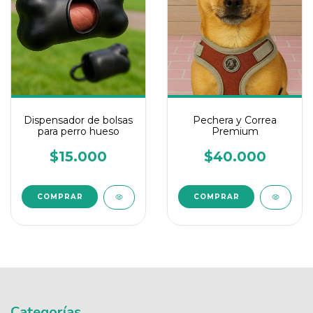
Dispensador de bolsas
Pechera y Correa
para perro hueso
Premium
$15.000
$40.000
COMPRAR
COMPRAR
Categorías