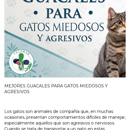
MEJORES GUACALES PARA GATOS MIEDOSOS Y
AGRESIVOS
Los gatos son animales de compañía que, en muchas
ocasiones, presentan comportamientos difíciles de manejar,
especialmente aquellos que son agresivos o nerviosos.
Cuando se trata de transportar a un gato en estas