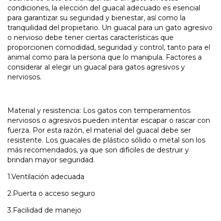
condiciones, la elección del guacal adecuado es esencial
para garantizar su seguridad y bienestar, así como la
tranquilidad del propietario. Un guacal para un gato agresivo
o nervioso debe tener ciertas características que
proporcionen comodidad, seguridad y control, tanto para el
animal como para la persona que lo manipula. Factores a
considerar al elegir un guacal para gatos agresivos y
nerviosos.
Material y resistencia: Los gatos con temperamentos
nerviosos o agresivos pueden intentar escapar o rascar con
fuerza. Por esta razón, el material del guacal debe ser
resistente. Los guacales de plástico sólido o metal son los
más recomendados, ya que son difíciles de destruir y
brindan mayor seguridad.
1.Ventilación adecuada
2.Puerta o acceso seguro
3.Facilidad de manejo