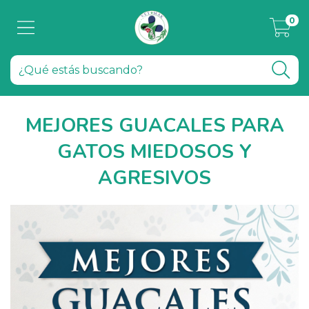
0
MEJORES GUACALES PARA
GATOS MIEDOSOS Y
AGRESIVOS