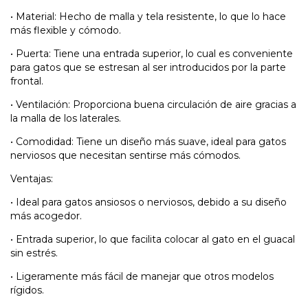
•
Material: Hecho de malla y tela resistente, lo que lo hace
más flexible y cómodo.
•
Puerta: Tiene una entrada superior, lo cual es conveniente
para gatos que se estresan al ser introducidos por la parte
frontal.
•
Ventilación: Proporciona buena circulación de aire gracias a
la malla de los laterales.
•
Comodidad: Tiene un diseño más suave, ideal para gatos
nerviosos que necesitan sentirse más cómodos.
Ventajas:
•
Ideal para gatos ansiosos o nerviosos, debido a su diseño
más acogedor.
•
Entrada superior, lo que facilita colocar al gato en el guacal
sin estrés.
•
Ligeramente más fácil de manejar que otros modelos
rígidos.