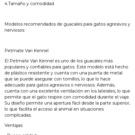
4.Tamaño y comodidad
Modelos recomendados de guacales para gatos agresivos y
nerviosos
Petmate Vari Kennel
El Petmate Vari Kennel es uno de los guacales más
populares y confiables para gatos. Este modelo está hecho
de plástico resistente y cuenta con una puerta de metal
que se puede asegurar con tornillos, lo que lo hace
adecuado para gatos agresivos o nerviosos. Además,
cuenta con una excelente ventilación en los laterales, lo que
permite que el gato respire con comodidad durante el viaje.
Su diseño permite una apertura fácil desde la parte superior,
lo que facilita el acceso al animal en situaciones
complicadas.
Ventajas: