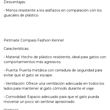
Desventajas:
•
Menos resistente a los arañazos en comparación con los
guacales de plástico.
Petmate Compass Fashion Kennel
Características:
•
Material: Hecho de plástico resistente, ideal para gatos con
comportamientos más agresivos.
•
Puerta: Puerta metálica con cerradura de seguridad para
evitar que el gato se escape.
•
Ventilación: Ofrece una ventilación adecuada en todos los
lados para mantener al gato cómodo durante el viaje.
•
Comodidad: Espacio adecuado para que el gato pueda
moverse un poco sin sentirse aprisionado.