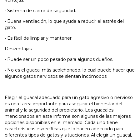
Ventajas:
•
Sistema de cierre de seguridad.
•
Buena ventilación, lo que ayuda a reducir el estrés del
gato.
•
Es fácil de limpiar y mantener.
Desventajas:
•
Puede ser un poco pesado para algunos dueños.
•
No es el guacal más acolchonado, lo cual puede hacer que
algunos gatos nerviosos se sientan incómodos.
Elegir el guacal adecuado para un gato agresivo o nervioso
es una tarea importante para asegurar el bienestar del
animal y la seguridad del propietario. Los guacales
mencionados en este informe son algunas de las mejores
opciones disponibles en el mercado. Cada uno tiene
características específicas que lo hacen adecuado para
diferentes tipos de gatos y situaciones. Al elegir un guacal,