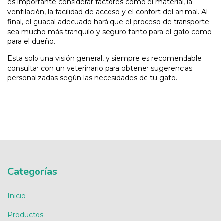
es importante considerar factores como el material, la
ventilación, la facilidad de acceso y el confort del animal. Al
final, el guacal adecuado hará que el proceso de transporte
sea mucho más tranquilo y seguro tanto para el gato como
para el dueño.
Esta solo una visión general, y siempre es recomendable
consultar con un veterinario para obtener sugerencias
personalizadas según las necesidades de tu gato.
Categorías
Inicio
Productos