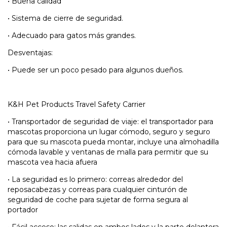
•
Buena calidad
•
Sistema de cierre de seguridad.
•
Adecuado para gatos más grandes.
Desventajas:
•
Puede ser un poco pesado para algunos dueños.
K&H Pet Products Travel Safety Carrier
•
Transportador de seguridad de viaje: el transportador para
mascotas proporciona un lugar cómodo, seguro y seguro
para que su mascota pueda montar, incluye una almohadilla
cómoda lavable y ventanas de malla para permitir que su
mascota vea hacia afuera
•
La seguridad es lo primero: correas alrededor del
reposacabezas y correas para cualquier cinturón de
seguridad de coche para sujetar de forma segura al
portador