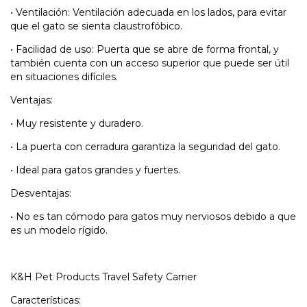
•
Ventilación: Ventilación adecuada en los lados, para evitar
que el gato se sienta claustrofóbico.
•
Facilidad de uso: Puerta que se abre de forma frontal, y
también cuenta con un acceso superior que puede ser útil
en situaciones difíciles.
Ventajas:
•
Muy resistente y duradero.
•
La puerta con cerradura garantiza la seguridad del gato.
•
Ideal para gatos grandes y fuertes.
Desventajas:
•
No es tan cómodo para gatos muy nerviosos debido a que
es un modelo rígido.
K&H Pet Products Travel Safety Carrier
Características: