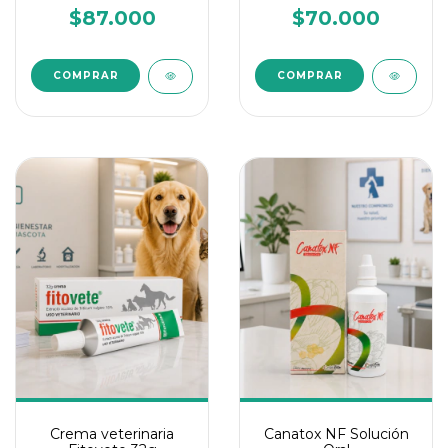
$87.000
$70.000
Crema veterinaria
Canatox NF Solución