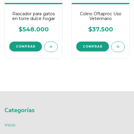
Rascador para gatos
Colirio Oftaproc Uso
en torre dulce hogar
Veterinario
$548.000
$37.500
COMPRAR
Categorías
Inicio