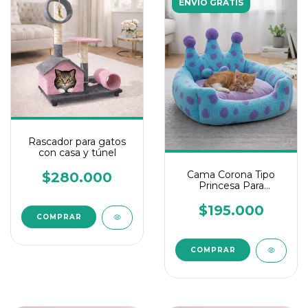
ENVÍO GRATIS
Rascador para gatos
con casa y túnel
Cama Corona Tipo
$280.000
Princesa Para
Mascotas
$195.000
COMPRAR
COMPRAR