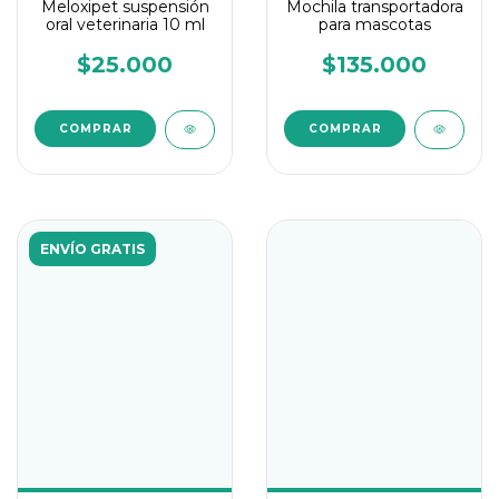
Meloxipet suspensión
Mochila transportadora
oral veterinaria 10 ml
para mascotas
$25.000
$135.000
COMPRAR
ENVÍO GRATIS