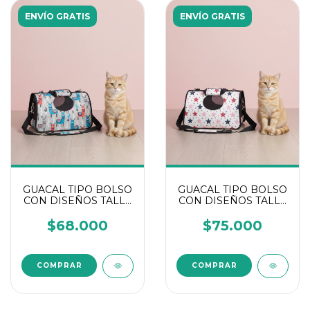
ENVÍO GRATIS
ENVÍO GRATIS
GUACAL TIPO BOLSO
GUACAL TIPO BOLSO
CON DISEÑOS TALLA
CON DISEÑOS TALLA
M
L
$68.000
$75.000
COMPRAR
COMPRAR