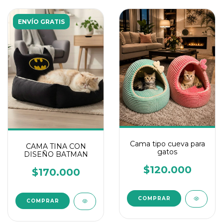
ENVÍO GRATIS
Cama tipo cueva para
CAMA TINA CON
gatos
DISEÑO BATMAN
$120.000
$170.000
COMPRAR
COMPRAR