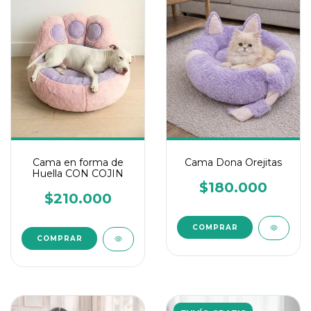
Cama en forma de
Cama Dona Orejitas
Huella CON COJIN
$180.000
$210.000
COMPRAR
COMPRAR